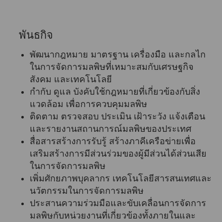
พันธกิจ
พัฒนากฎหมาย มาตรฐาน เครื่องมือ และกลไก
ในการจัดการมลพิษที่เหมาะสมกับเศรษฐกิจ
สังคม และเทคโนโลยี
กำกับ ดูแล บังคับใช้กฎหมายที่เกี่ยวข้องกับสิ่ง
แวดล้อม เพื่อการควบคุมมลพิษ
ติดตาม ตรวจสอบ ประเมิน เฝ้าระวัง แจ้งเตือน
และรายงานสถานการณ์มลพิษของประเทศ
สื่อสารสร้างการรับรู้ สร้างภาคีเครือข่ายเพื่อ
เสริมสร้างการมีส่วนร่วมของผู้มีส่วนได้ส่วนเสีย
ในการจัดการมลพิษ
เพิ่มศักยภาพบุคลากร เทคโนโลยีสารสนเทศและ
นวัตกรรมในการจัดการมลพิษ
ประสานความร่วมมือและขับเคลื่อนการจัดการ
มลพิษกับหน่วยงานที่เกี่ยวข้องทั้งภายในและ