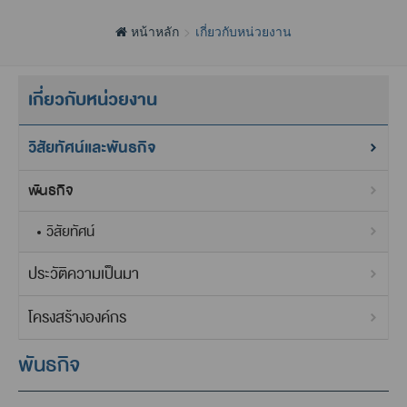
หน้าหลัก
เกี่ยวกับหน่วยงาน
เกี่ยวกับหน่วยงาน
วิสัยทัศน์และพันธกิจ
พันธกิจ
วิสัยทัศน์
ประวัติความเป็นมา
โครงสร้างองค์กร
พันธกิจ