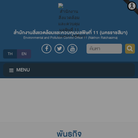
สำนักงานสิ่งแวดล้อมและควบคุมมลพิษที่ 11 (นครราชสีมา)
Environmental and Pollution Control Office 11 (Nakhon Ratchasima)
ค้นหา
TH
EN
MENU
พันธกิจ