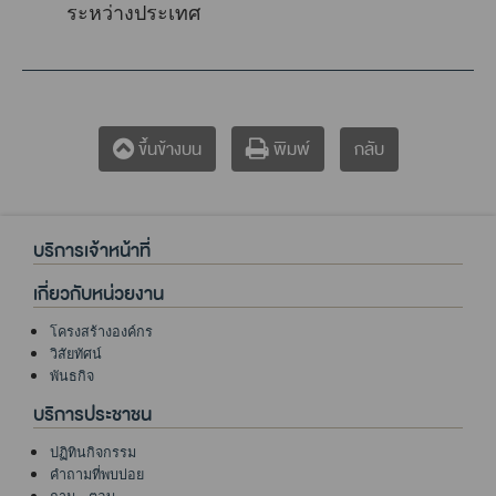
ระหว่างประเทศ
กลับ
ขึ้นข้างบน
พิมพ์
บริการเจ้าหน้าที่
เกี่ยวกับหน่วยงาน
โครงสร้างองค์กร
วิสัยทัศน์
พันธกิจ
บริการประชาชน
ปฏิทินกิจกรรม
คำถามที่พบบ่อย