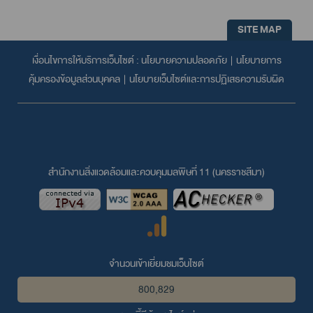
SITE MAP
เงื่อนไขการให้บริการเว็บไซต์ :
นโยบายความปลอดภัย
|
นโยบายการ
คุ้มครองข้อมูลส่วนบุคคล
|
นโยบายเว็บไซต์และการปฏิเสธความรับผิด
สำนักงานสิ่งแวดล้อมและควบคุมมลพิษที่ 11 (นครราชสีมา)
จำนวนเข้าเยี่ยมชมเว็บไซต์
800,829