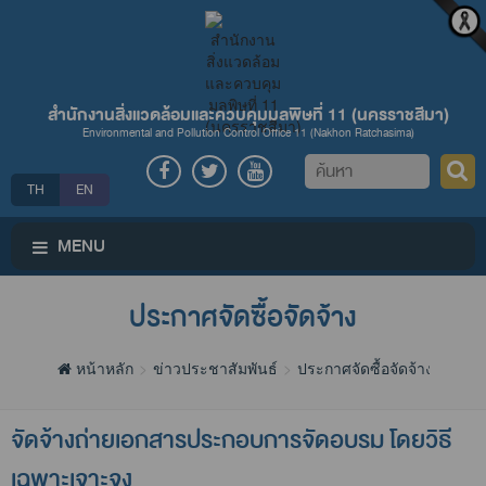
สำนักงานสิ่งแวดล้อมและควบคุมมลพิษที่ 11 (นครราชสีมา)
Environmental and Pollution Control Office 11 (Nakhon Ratchasima)
ค้นหา
TH
EN
MENU
ประกาศจัดซื้อจัดจ้าง
หน้าหลัก
ข่าวประชาสัมพันธ์
ประกาศจัดซื้อจัดจ้าง
จัดจ้างถ่ายเอกสารประกอบการจัดอบรม โดยวิธี
เฉพาะเจาะจง