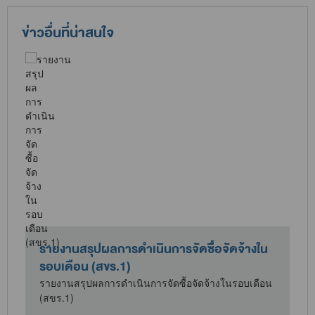
ข่าวอื่นที่น่าสนใจ
รายงานสรุปผลการดำเนินการจัดซื้อจัดจ้างใน
รอบเดือน (สขร.1)
น
รายงานสรุปผลการดำเนินการจัดซื้อจัดจ้างในรอบเดือน
(สขร.1)