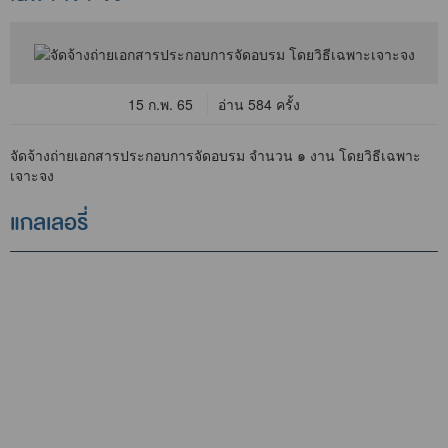
15 ก.พ. 65
อ่าน 584 ครั้ง
จัดจ้างถ่ายเอกสารประกอบการจัดอบรม จำนวน ๑ งาน โดยวิธีเฉพาะ
เจาะจง
แกลเลอรี่