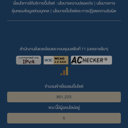
เงื่อนไขการให้บริการเว็บไซต์ :
นโยบายความปลอดภัย
|
นโยบายการ
คุ้มครองข้อมูลส่วนบุคคล
|
นโยบายเว็บไซต์และการปฏิเสธความรับผิด
สำนักงานสิ่งแวดล้อมและควบคุมมลพิษที่ 11 (นครราชสีมา)
จำนวนเข้าเยี่ยมชมเว็บไซต์
801,223
ขณะนี้มีผู้ออนไลน์อยู่
5