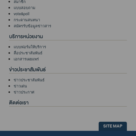
สมาชิก
แบบสอบถาม
vote&poll
กระดานสนทนา
สมัครรับข้อมูลข่าวสาร
บริการหน่วยงาน
แบบฟอร์มให้บริการ
สื่อประชาสัมพันธ์
เอกสารเผยแพร่
ข่าวประชาสัมพันธ์
ข่าวประชาสัมพันธ์
ข่าวเด่น
ข่าวประกาศ
ติดต่อเรา
SITE MAP