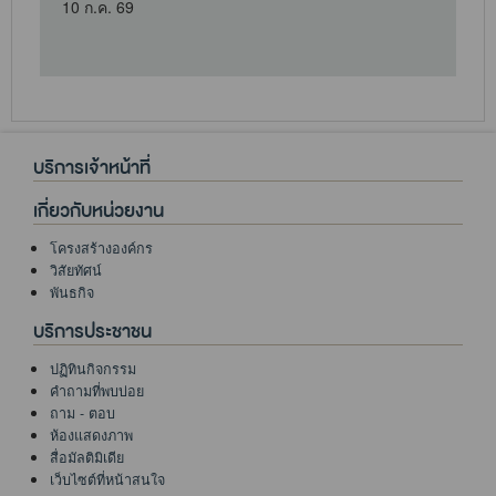
10 ก.ค. 69
บริการเจ้าหน้าที่
เกี่ยวกับหน่วยงาน
โครงสร้างองค์กร
วิสัยทัศน์
พันธกิจ
บริการประชาชน
ปฏิทินกิจกรรม
คำถามที่พบบ่อย
ถาม - ตอบ
ห้องแสดงภาพ
สื่อมัลติมิเดีย
เว็บไซต์ที่หน้าสนใจ