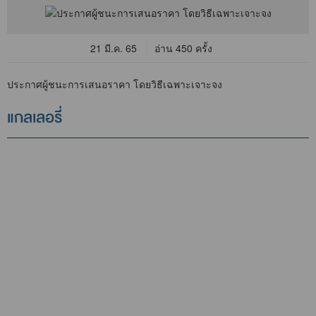
21 มี.ค. 65
อ่าน 450 ครั้ง
ประกาศผู้ชนะการเสนอราคา โดยวิธีเฉพาะเจาะจง
แกลเลอรี่