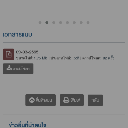
เอกสารแนบ
09-03-2565
ขนาดไฟล์:
1.75 Mb
| ประเภทไฟล์:
.pdf
| ดาวน์โหลด:
82 ครั้ง
ดาวน์โหลด
กลับ
ขึ้นข้างบน
พิมพ์
ข่าวอื่นที่น่าสนใจ