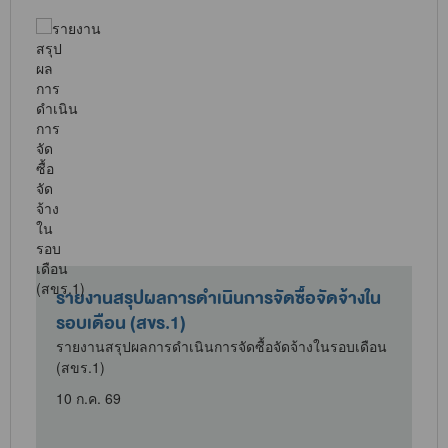
รายงานสรุปผลการดำเนินการจัดซื้อจัดจ้างใน
รอบเดือน (สขร.1)
น
รายงานสรุปผลการดำเนินการจัดซื้อจัดจ้างในรอบเดือน
(สขร.1)
10 ก.ค. 69