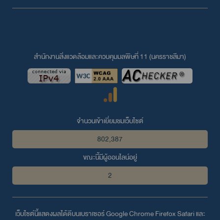
สำนักงานสิ่งแวดล้อมและควบคุมมลพิษที่ 11 (นครราชสีมา)
จำนวนเข้าเยี่ยมชมเว็บไซต์
802,387
ขณะนี้มีผู้ออนไลน์อยู่
2
เว็บไซต์นี้แสดงผลได้ดีบนเบราเซอร์
Google Chrome
Firefox
Safari
และ