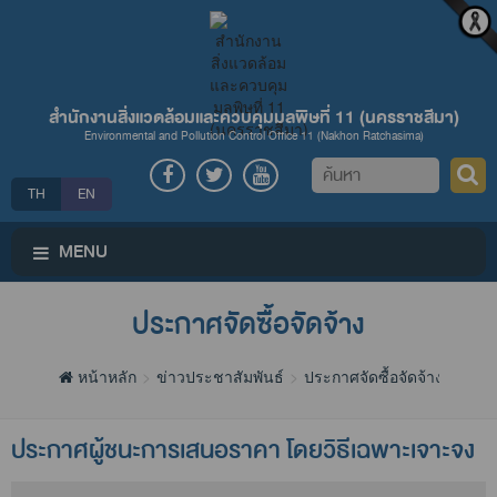
สำนักงานสิ่งแวดล้อมและควบคุมมลพิษที่ 11 (นครราชสีมา)
Environmental and Pollution Control Office 11 (Nakhon Ratchasima)
ค้นหา
TH
EN
MENU
ประกาศจัดซื้อจัดจ้าง
หน้าหลัก
ข่าวประชาสัมพันธ์
ประกาศจัดซื้อจัดจ้าง
ประกาศผู้ชนะการเสนอราคา โดยวิธีเฉพาะเจาะจง