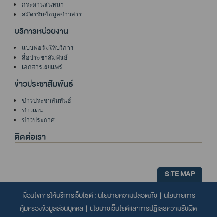
กระดานสนทนา
สมัครรับข้อมูลข่าวสาร
บริการหน่วยงาน
แบบฟอร์มให้บริการ
สื่อประชาสัมพันธ์
เอกสารเผยแพร่
ข่าวประชาสัมพันธ์
ข่าวประชาสัมพันธ์
ข่าวเด่น
ข่าวประกาศ
ติดต่อเรา
SITE MAP
เงื่อนไขการให้บริการเว็บไซต์ :
นโยบายความปลอดภัย
|
นโยบายการ
คุ้มครองข้อมูลส่วนบุคคล
|
นโยบายเว็บไซต์และการปฏิเสธความรับผิด