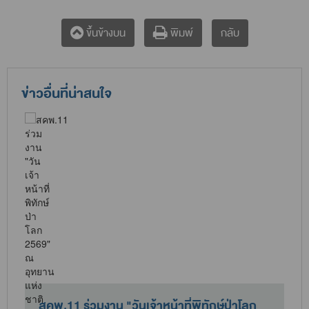
กลับ
ขึ้นข้างบน
พิมพ์
ข่าวอื่นที่น่าสนใจ
สัมมนารับฟังความคิดเห็นและข้อเสนอแนะต่อ