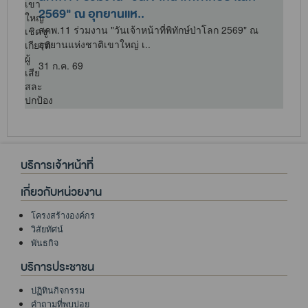
รายงานสถานการณ์คุณภาพสิ่งแวดล้อ..
สัมมนารับฟังความคิดเห็นและข้อเสนอแนะต่อรายงาน
สถานการณ์คุณภาพสิ่งแวดล้อม พ.ศ. 2569
21 ก.ค. 69
บริการเจ้าหน้าที่
เกี่ยวกับหน่วยงาน
โครงสร้างองค์กร
วิสัยทัศน์
พันธกิจ
บริการประชาชน
ปฏิทินกิจกรรม
คำถามที่พบบ่อย