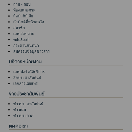
ถาม - ตอบ
ห้องแสดงภาพ
สื่อมัลติมิเดีย
เว็บไซต์ที่หน้าสนใจ
สมาชิก
แบบสอบถาม
vote&poll
กระดานสนทนา
สมัครรับข้อมูลข่าวสาร
บริการหน่วยงาน
แบบฟอร์มให้บริการ
สื่อประชาสัมพันธ์
เอกสารเผยแพร่
ข่าวประชาสัมพันธ์
ข่าวประชาสัมพันธ์
ข่าวเด่น
ข่าวประกาศ
ติดต่อเรา