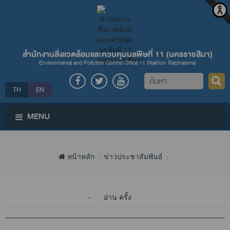
สำนักงานสิ่งแวดล้อมและควบคุมมลพิษที่ 11 (นครราชสีมา)
Environmental and Pollution Control Office 11 (Nakhon Ratchasima)
ค้นหา
TH
EN
MENU
หน้าหลัก
ข่าวประชาสัมพันธ์
-
อ่าน ครั้ง