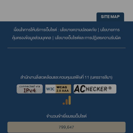
SITE MAP
เงื่อนไขการให้บริการเว็บไซต์ :
นโยบายความปลอดภัย
|
นโยบายการ
คุ้มครองข้อมูลส่วนบุคคล
|
นโยบายเว็บไซต์และการปฏิเสธความรับผิด
สำนักงานสิ่งแวดล้อมและควบคุมมลพิษที่ 11 (นครราชสีมา)
จำนวนเข้าเยี่ยมชมเว็บไซต์
799,647