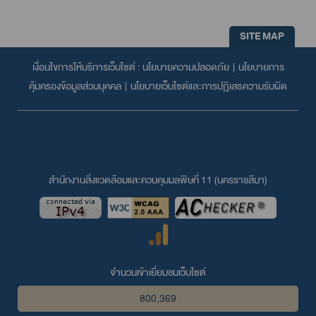
SITE MAP
เงื่อนไขการให้บริการเว็บไซต์ :
นโยบายความปลอดภัย
|
นโยบายการ
คุ้มครองข้อมูลส่วนบุคคล
|
นโยบายเว็บไซต์และการปฏิเสธความรับผิด
สำนักงานสิ่งแวดล้อมและควบคุมมลพิษที่ 11 (นครราชสีมา)
จำนวนเข้าเยี่ยมชมเว็บไซต์
800,369