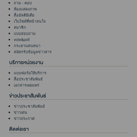
ถาม - ตอบ
ห้องแสดงภาพ
สื่อมัลติมิเดีย
เว็บไซต์ที่หน้าสนใจ
สมาชิก
แบบสอบถาม
vote&poll
กระดานสนทนา
สมัครรับข้อมูลข่าวสาร
บริการหน่วยงาน
แบบฟอร์มให้บริการ
สื่อประชาสัมพันธ์
เอกสารเผยแพร่
ข่าวประชาสัมพันธ์
ข่าวประชาสัมพันธ์
ข่าวเด่น
ข่าวประกาศ
ติดต่อเรา