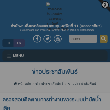
สำนักงานสิ่งแวดล้อมและควบคุมมลพิษที่ 11 (นครราชสีมา)
Environmental and Pollution Control Office 11 (Nakhon Ratchasima)
ค้นหา
TH
EN
MENU
ข่าวประชาสัมพันธ์
หน้าหลัก
ข่าวประชาสัมพันธ์
ข่าวประชาสัมพันธ์
ตรวจสอบติดตามการทำงานของระบบบำบัดน้ำ
เสีย