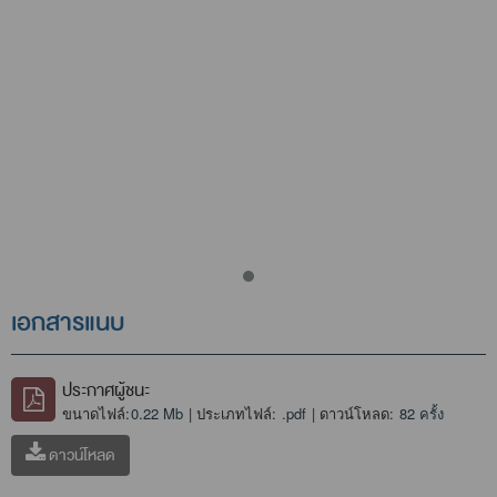
เอกสารแนบ
ประกาศผู้ชนะ
ขนาดไฟล์:
0.22 Mb
| ประเภทไฟล์:
.pdf
| ดาวน์โหลด:
82 ครั้ง
ดาวน์โหลด