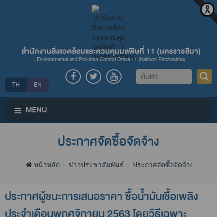
สำนักงานสิ่งแวดล้อมและควบคุมมลพิษที่ 11 (นครราชสีมา)
Environmental and Pollution Control Office 11 (Nakhon Ratchasima)
ค้นหา
TH
EN
MENU
ประกาศจัดซื้อจัดจ้าง
หน้าหลัก
ข่าวประชาสัมพันธ์
ประกาศจัดซื้อจัดจ้าง
ประกาศผู้ชนะการเสนอราคา ซื้อน้ำมันเชื้อเพลิง
ประจำเดือนพฤศจิกายน 2563 โดยวิธีเฉพาะ