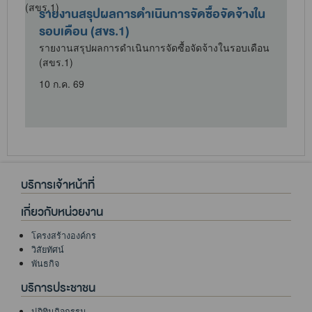
รายงานสรุปผลการดำเนินการจัดซื้อจัดจ้างใน
รอบเดือน (สขร.1)
น
รายงานสรุปผลการดำเนินการจัดซื้อจัดจ้างในรอบเดือน
(สขร.1)
10 ก.ค. 69
บริการเจ้าหน้าที่
เกี่ยวกับหน่วยงาน
โครงสร้างองค์กร
วิสัยทัศน์
พันธกิจ
บริการประชาชน
ปฏิทินกิจกรรม