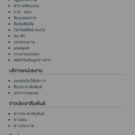
คำถามที่พบบ่อย
ถาม - ตอบ
ห้องแสดงภาพ
สื่อมัลติมิเดีย
เว็บไซต์ที่หน้าสนใจ
สมาชิก
แบบสอบถาม
vote&poll
กระดานสนทนา
สมัครรับข้อมูลข่าวสาร
บริการหน่วยงาน
แบบฟอร์มให้บริการ
สื่อประชาสัมพันธ์
เอกสารเผยแพร่
ข่าวประชาสัมพันธ์
ข่าวประชาสัมพันธ์
ข่าวเด่น
ข่าวประกาศ