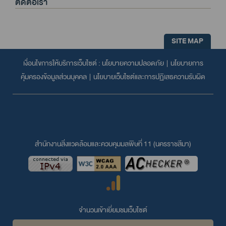
ติดต่อเรา
SITE MAP
เงื่อนไขการให้บริการเว็บไซต์ :
นโยบายความปลอดภัย
|
นโยบายการ
คุ้มครองข้อมูลส่วนบุคคล
|
นโยบายเว็บไซต์และการปฏิเสธความรับผิด
สำนักงานสิ่งแวดล้อมและควบคุมมลพิษที่ 11 (นครราชสีมา)
จำนวนเข้าเยี่ยมชมเว็บไซต์