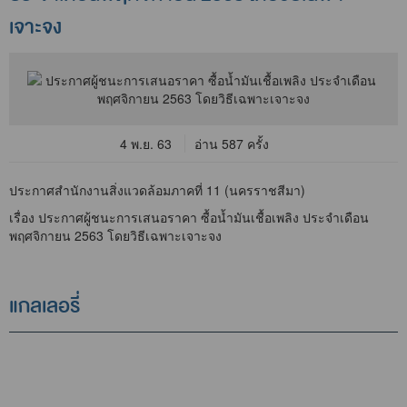
เจาะจง
4 พ.ย. 63
อ่าน 587 ครั้ง
ประกาศสำนักงานสิ่งแวดล้อมภาคที่ 11 (นครราชสีมา)
เรื่อง ประกาศผู้ชนะการเสนอราคา ซื้อน้ำมันเชื้อเพลิง ประจำเดือน
พฤศจิกายน 2563 โดยวิธีเฉพาะเจาะจง
แกลเลอรี่