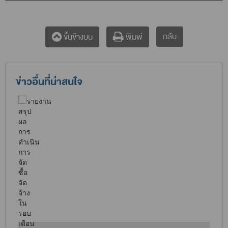
กลับ
ขึ้นข้างบน
พิมพ์
ข่าวอื่นที่น่าสนใจ