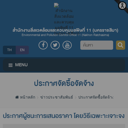
สำนักงานสิ่งแวดล้อมและควบคุมมลพิษที่ 11 (นครราชสีมา)
Environmental and Pollution Control Office 11 (Nakhon Ratchasima)
ค้นหา
TH
EN
MENU
ประกาศจัดซื้อจัดจ้าง
หน้าหลัก
ข่าวประชาสัมพันธ์
ประกาศจัดซื้อจัดจ้าง
ประกาศผู้ชนะการเสนอราคา โดยวิธีเฉพะาะเจาะจง