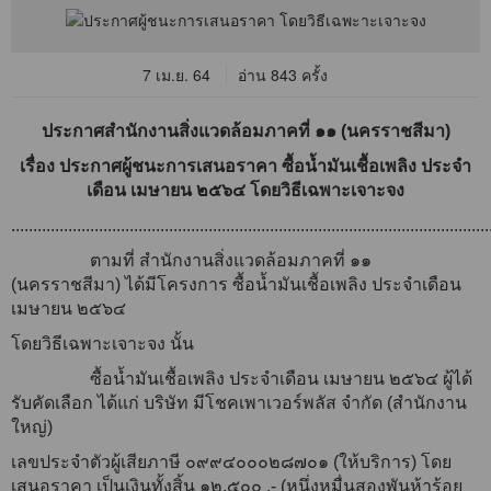
7 เม.ย. 64
อ่าน 843 ครั้ง
ประกาศสำนักงานสิ่งแวดล้อมภาคที่ ๑๑ (นครราชสีมา)
เรื่อง ประกาศผู้ชนะการเสนอราคา ซื้อน้ำมันเชื้อเพลิง ประจำ
เดือน เมษายน ๒๕๖๔ โดยวิธีเฉพาะเจาะจง
.............................................................................................................
ตามที่ สำนักงานสิ่งแวดล้อมภาคที่ ๑๑
(นครราชสีมา) ได้มีโครงการ ซื้อน้ำมันเชื้อเพลิง ประจำเดือน
เมษายน ๒๕๖๔
โดยวิธีเฉพาะเจาะจง นั้น
ซื้อน้ำมันเชื้อเพลิง ประจำเดือน เมษายน ๒๕๖๔ ผู้ได้
รับคัดเลือก ได้แก่ บริษัท มีโชคเพาเวอร์พลัส จำกัด (สำนักงาน
ใหญ่)
เลขประจำตัวผู้เสียภาษี ๐๙๙๔๐๐๐๒๘๗๐๑ (ให้บริการ) โดย
เสนอราคา เป็นเงินทั้งสิ้น ๑๒,๕๐๐ .- (หนึ่งหมื่นสองพันห้าร้อย