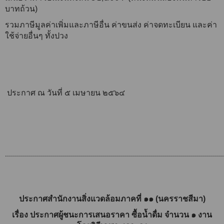
บาทถ้วน)
รวมภาษีมูลค่าเพิ่มและภาษีอื่น ค่าขนส่ง ค่าจดทะเบียน และค่า
ใช้จ่ายอื่นๆ ทั้งปวง
ประกาศ ณ วันที่ ๕ เมษายน ๒๕๖๔
.............................................................................................................
ประกาศสำนักงานสิ่งแวดล้อมภาคที่ ๑๑ (นครราชสีมา)
เรื่อง ประกาศผู้ชนะการเสนอราคา ซื้อน้ำดื่ม จำนวน ๑ งาน