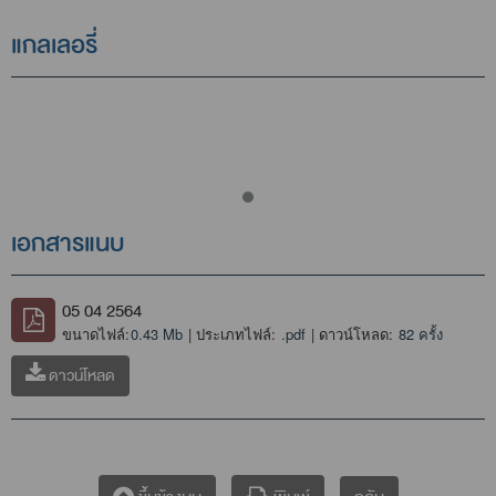
แกลเลอรี่
เอกสารแนบ
05 04 2564
ขนาดไฟล์:
0.43 Mb
| ประเภทไฟล์:
.pdf
| ดาวน์โหลด:
82 ครั้ง
ดาวน์โหลด