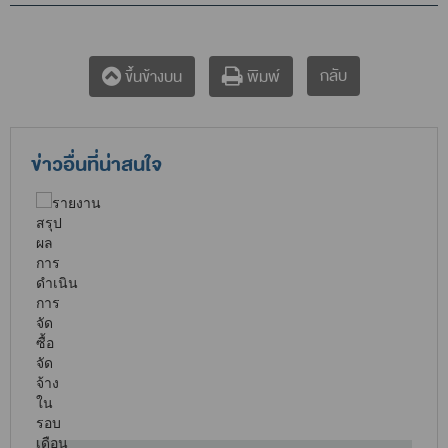
กลับ
ขึ้นข้างบน
พิมพ์
ข่าวอื่นที่น่าสนใจ