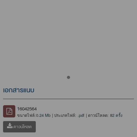
เอกสารแนบ
16042564
ขนาดไฟล์:
0.24 Mb
| ประเภทไฟล์:
.pdf
| ดาวน์โหลด:
82 ครั้ง
ดาวน์โหลด