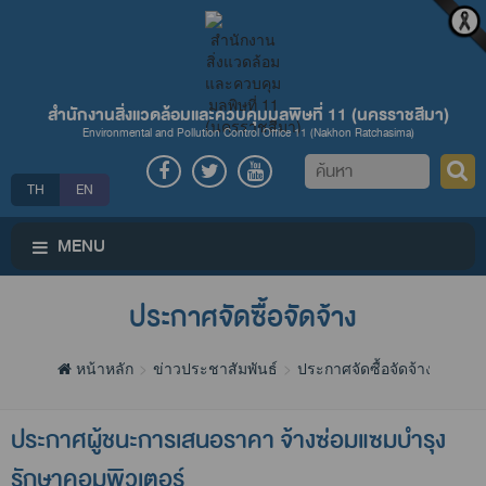
สำนักงานสิ่งแวดล้อมและควบคุมมลพิษที่ 11 (นครราชสีมา)
Environmental and Pollution Control Office 11 (Nakhon Ratchasima)
ค้นหา
TH
EN
MENU
ประกาศจัดซื้อจัดจ้าง
หน้าหลัก
ข่าวประชาสัมพันธ์
ประกาศจัดซื้อจัดจ้าง
ประกาศผู้ชนะการเสนอราคา จ้างซ่อมแซมบำรุง
รักษาคอมพิวเตอร์