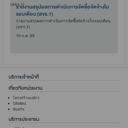
รายงานสรุปผลการดำเนินการจัดซื้อจัดจ้างใน
รอบเดือน (สขร.1)
น
รายงานสรุปผลการดำเนินการจัดซื้อจัดจ้างในรอบเดือน
(สขร.1)
10 ก.ค. 69
บริการเจ้าหน้าที่
เกี่ยวกับหน่วยงาน
โครงสร้างองค์กร
วิสัยทัศน์
พันธกิจ
บริการประชาชน