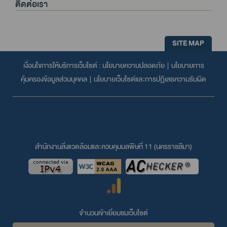
ติดต่อเรา
SITE MAP
เงื่อนไขการให้บริการเว็บไซต์ :
นโยบายความปลอดภัย
|
นโยบายการ
คุ้มครองข้อมูลส่วนบุคคล
|
นโยบายเว็บไซต์และการปฏิเสธความรับผิด
สำนักงานสิ่งแวดล้อมและควบคุมมลพิษที่ 11 (นครราชสีมา)
จำนวนเข้าเยี่ยมชมเว็บไซต์