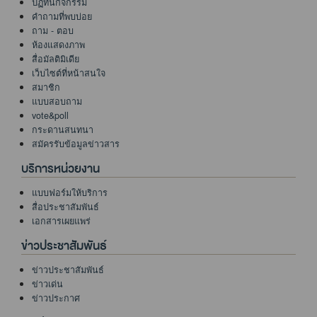
ปฏิทินกิจกรรม
คำถามที่พบบ่อย
ถาม - ตอบ
ห้องแสดงภาพ
สื่อมัลติมิเดีย
เว็บไซต์ที่หน้าสนใจ
สมาชิก
แบบสอบถาม
vote&poll
กระดานสนทนา
สมัครรับข้อมูลข่าวสาร
บริการหน่วยงาน
แบบฟอร์มให้บริการ
สื่อประชาสัมพันธ์
เอกสารเผยแพร่
ข่าวประชาสัมพันธ์
ข่าวประชาสัมพันธ์
ข่าวเด่น
ข่าวประกาศ