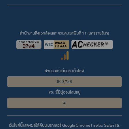
สำนักงานสิ่งแวดล้อมและควบคุมมลพิษที่ 11 (นครราชสีมา)
จำนวนเข้าเยี่ยมชมเว็บไซต์
800,728
ขณะนี้มีผู้ออนไลน์อยู่
4
เว็บไซต์นี้แสดงผลได้ดีบนเบราเซอร์
Google Chrome
Firefox
Safari
และ