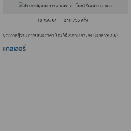
18 ส.ค. 64
อ่าน 755 ครั้ง
ประกาศผู้ชนะการเสนอราคา โดยวิธีเฉพาะเจาะจง (เอกสารแนบ)
แกลเลอรี่