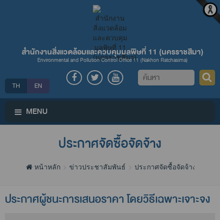
สำนักงานสิ่งแวดล้อมและควบคุมมลพิษที่ 11 (นครราชสีมา)
Environmental and Pollution Control Office 11 (Nakhon Ratchasima)
ค้นหา
TH
EN
MENU
ประกาศจัดซื้อจัดจ้าง
หน้าหลัก
ข่าวประชาสัมพันธ์
ประกาศจัดซื้อจัดจ้าง
ประกาศผู้ชนะการเสนอราคา โดยวิธีเฉพาะเจาะจง