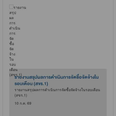
รายงานสรุปผลการดำเนินการจัดซื้อจัดจ้างใน
รอบเดือน (สขร.1)
น
รายงานสรุปผลการดำเนินการจัดซื้อจัดจ้างในรอบเดือน
(สขร.1)
10 ก.ค. 69