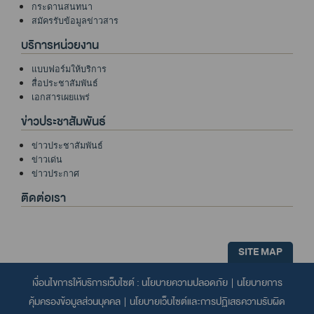
กระดานสนทนา
สมัครรับข้อมูลข่าวสาร
บริการหน่วยงาน
แบบฟอร์มให้บริการ
สื่อประชาสัมพันธ์
เอกสารเผยแพร่
ข่าวประชาสัมพันธ์
ข่าวประชาสัมพันธ์
ข่าวเด่น
ข่าวประกาศ
ติดต่อเรา
SITE MAP
เงื่อนไขการให้บริการเว็บไซต์ :
นโยบายความปลอดภัย
|
นโยบายการ
คุ้มครองข้อมูลส่วนบุคคล
|
นโยบายเว็บไซต์และการปฏิเสธความรับผิด