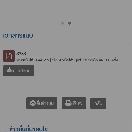
เอกสารแนบ
3333
ขนาดไฟล์:
0.44 Mb
| ประเภทไฟล์:
.pdf
| ดาวน์โหลด:
82 ครั้ง
ดาวน์โหลด
กลับ
ขึ้นข้างบน
พิมพ์
ข่าวอื่นที่น่าสนใจ