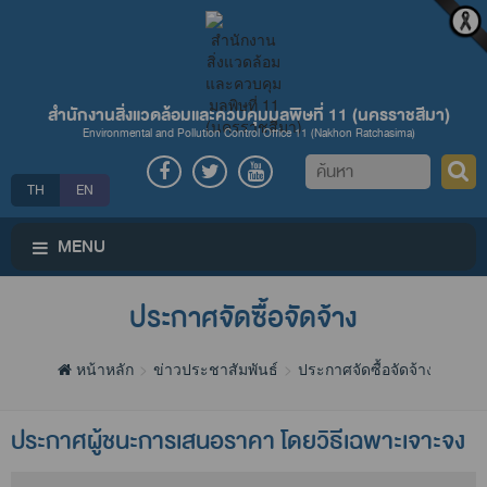
สำนักงานสิ่งแวดล้อมและควบคุมมลพิษที่ 11 (นครราชสีมา)
Environmental and Pollution Control Office 11 (Nakhon Ratchasima)
ค้นหา
TH
EN
MENU
ประกาศจัดซื้อจัดจ้าง
หน้าหลัก
ข่าวประชาสัมพันธ์
ประกาศจัดซื้อจัดจ้าง
ประกาศผู้ชนะการเสนอราคา โดยวิธีเฉพาะเจาะจง