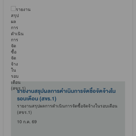
รายงานสรุปผลการดำเนินการจัดซื้อจัดจ้างใน
รอบเดือน (สขร.1)
น
รายงานสรุปผลการดำเนินการจัดซื้อจัดจ้างในรอบเดือน
(สขร.1)
10 ก.ค. 69