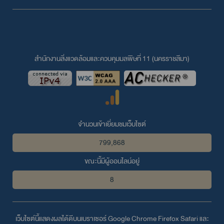
สำนักงานสิ่งแวดล้อมและควบคุมมลพิษที่ 11 (นครราชสีมา)
จำนวนเข้าเยี่ยมชมเว็บไซต์
799,868
ขณะนี้มีผู้ออนไลน์อยู่
8
เว็บไซต์นี้แสดงผลได้ดีบนเบราเซอร์
Google Chrome
Firefox
Safari
และ