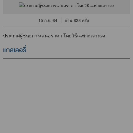
15 ก.ย. 64
อ่าน 828 ครั้ง
ประกาศผู้ชนะการเสนอราคา โดยวิธีเฉพาะเจาะจง
แกลเลอรี่