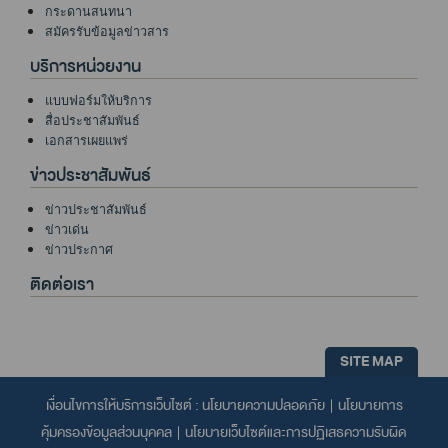
กระดานสนทนา
สมัครรับข้อมูลข่าวสาร
บริการหน่วยงาน
แบบฟอร์มให้บริการ
สื่อประชาสัมพันธ์
เอกสารเผยแพร่
ข่าวประชาสัมพันธ์
ข่าวประชาสัมพันธ์
ข่าวเด่น
ข่าวประกาศ
ติดต่อเรา
SITE MAP
เงื่อนไขการให้บริการเว็บไซต์ :
นโยบายความปลอดภัย
|
นโยบายการ
คุ้มครองข้อมูลส่วนบุคคล
|
นโยบายเว็บไซต์และการปฏิเสธความรับผิด