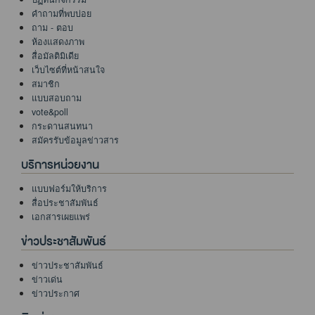
คำถามที่พบบ่อย
ถาม - ตอบ
ห้องแสดงภาพ
สื่อมัลติมิเดีย
เว็บไซต์ที่หน้าสนใจ
สมาชิก
แบบสอบถาม
vote&poll
กระดานสนทนา
สมัครรับข้อมูลข่าวสาร
บริการหน่วยงาน
แบบฟอร์มให้บริการ
สื่อประชาสัมพันธ์
เอกสารเผยแพร่
ข่าวประชาสัมพันธ์
ข่าวประชาสัมพันธ์
ข่าวเด่น
ข่าวประกาศ